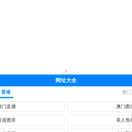
网址大全
香港
澳门
澳门直播
澳门图
香港图库
美人鱼