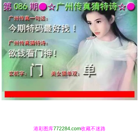
港彩图库
772284.com
收藏不迷路