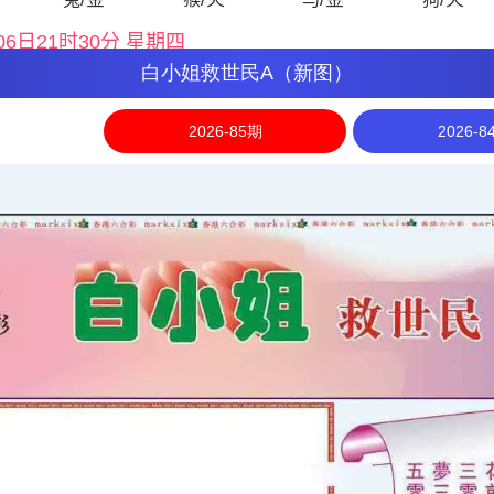
白小姐救世民A（新图）
2026-85期
2026-8