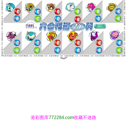
港彩图库
772284.com
收藏不迷路