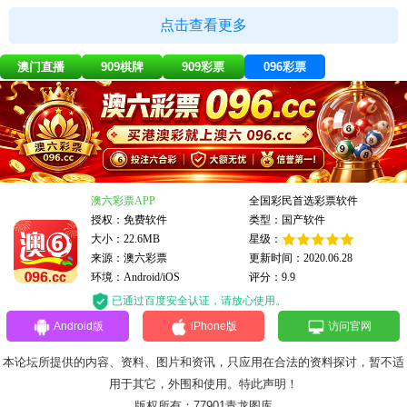
黄大仙网
彩民网站
点击查看更多
九五至尊
曾道人网
澳门直播
909棋牌
909彩票
096彩票
摇钱树网
香港挂牌
铁盘神算
九龙心水
青龙阁网
藏宝阁网
澳六彩票APP
全国彩民首选彩票软件
授权：免费软件
类型：国产软件
惠泽社群
刘伯温网
大小：22.6MB
星级：
来源：澳六彩票
更新时间：2020.06.28
雷锋总站
凤凰天机
环境：Android/iOS
评分：9.9
已通过百度安全认证，请放心使用。
六合彩票
神算子网
Android版
iPhone版
访问官网
聚宝盆网
天线宝宝
本论坛所提供的内容、资料、图片和资讯，只应用在合法的资料探讨，暂不适
用于其它，外围和使用。特此声明！
跑狗论坛
红姐论坛
版权所有：77901青龙图库