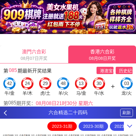
六合精选二十四码
刷新
2023-31期
2023-30期
2023-29期