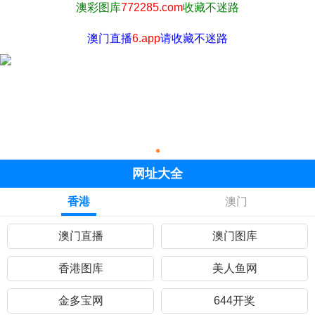
澳彩图库
772285.com
收藏不迷路
澳门直播
6.app
请收藏不迷路
网址大全
香港
澳门
澳门直播
澳门图库
香港图库
美人鱼网
金多宝网
644开奖