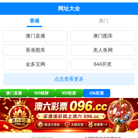
网址大全
香港
澳门
澳门直播
澳门图库
香港图库
美人鱼网
金多宝网
644开奖
黄大仙网
彩民网站
点击查看更多
九五至尊
曾道人网
澳门直播
909棋牌
909彩票
096彩票
摇钱树网
香港挂牌
铁盘神算
九龙心水
青龙阁网
藏宝阁网