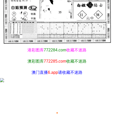
港彩图库
772284.com
收藏不迷路
澳彩图库
772285.com
收藏不迷路
澳门直播
6.app
请收藏不迷路