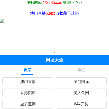
澳彩图库
772285.com
收藏不迷路
澳门直播
6.app
请收藏不迷路
网址大全
香港
澳门
澳门直播
澳门图库
香港图库
美人鱼网
金多宝网
644开奖