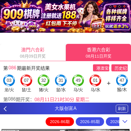
大版创富A
刷新
2026-86期
2026-85期
2026-84期