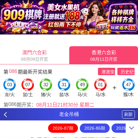
老金吊桶
刷新
2026-87期
2026-86期
2026-85期