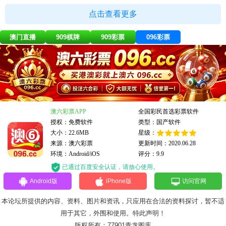
黄大仙网
彩民网站
点击查看更多
九五至尊
曾道人网
澳门直播
909棋牌
909彩票
096彩票
摇钱树网
香港挂牌
铁盘神算
九龙心水
青龙阁网
藏宝阁网
澳六彩票APP
全国彩民首选彩票软件
授权：免费软件
类型：国产软件
惠泽社群
刘伯温网
大小：22.6MB
星级：
来源：澳六彩票
更新时间：2020.06.28
雷锋总站
凤凰天机
环境：Android/iOS
评分：9.9
已通过百度安全认证，请放心使用。
六合彩票
神算子网
Android版
iPhone版
访问官网
聚宝盆网
天线宝宝
本论坛所提供的内容、资料、图片和资讯，只应用在合法的资料探讨，暂不适
用于其它，外围和使用。特此声明！
跑狗论坛
红姐论坛
版权所有：77901青龙图库