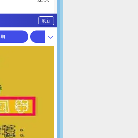
刷新
5期
2026-84期
2026-