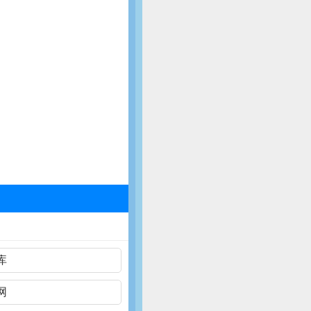
库
开奖直播
网
香港图库