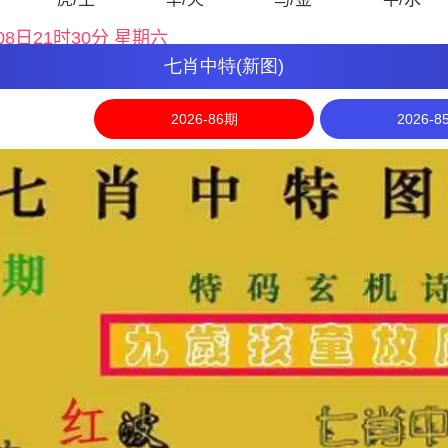
七肖中特(新图)
2026-86期
2026-8