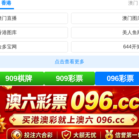
香港
澳门
澳门直播
澳门图
香港图库
美人鱼
金多宝网
644开
黄大仙网
彩民网
点击查看更多
九五至尊
曾道人
909棋牌
909彩票
096彩票
摇钱树网
香港挂
铁盘神算
九龙心
青龙阁网
藏宝阁
惠泽社群
刘伯温