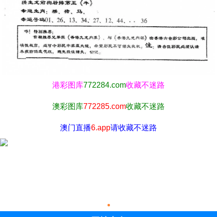
港彩图库
772284.com
收藏不迷路
澳彩图库
772285.com
收藏不迷路
澳门直播
6.app
请收藏不迷路