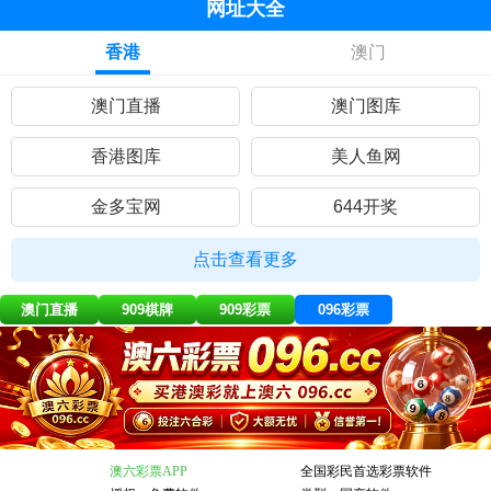
网址大全
香港
澳门
澳门直播
澳门图库
香港图库
美人鱼网
金多宝网
644开奖
黄大仙网
彩民网站
点击查看更多
九五至尊
曾道人网
澳门直播
909棋牌
909彩票
096彩票
摇钱树网
香港挂牌
铁盘神算
九龙心水
青龙阁网
藏宝阁网
澳六彩票APP
全国彩民首选彩票软件