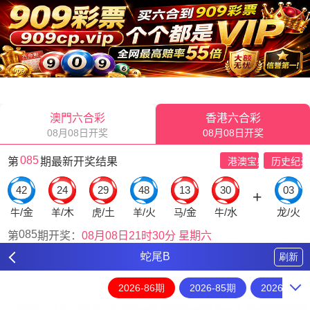
蛇尾B
刷新
2026-86期
2026-85期
2026-84期