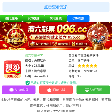
黄大仙网
彩民网站
点击查看更多
九五至尊
曾道人网
澳门直播
909棋牌
909彩票
096彩票
摇钱树网
香港挂牌
铁盘神算
九龙心水
青龙阁网
藏宝阁网
澳六彩票APP
全国彩民首选彩票软件
授权：免费软件
类型：国产软件
惠泽社群
刘伯温网
大小：22.6MB
星级：
来源：澳六彩票
更新时间：2020.06.28
雷锋总站
凤凰天机
环境：Android/iOS
评分：9.9
已通过百度安全认证，请放心使用。
六合彩票
神算子网
Android版
iPhone版
访问官网
聚宝盆网
天线宝宝
本论坛所提供的内容、资料、图片和资讯，只应用在合法的资料探讨，暂不适
用于其它，外围和使用。特此声明！
跑狗论坛
红姐论坛
版权所有：77901青龙图库