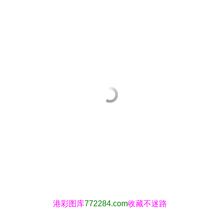
港彩图库
772284.com
收藏不迷路