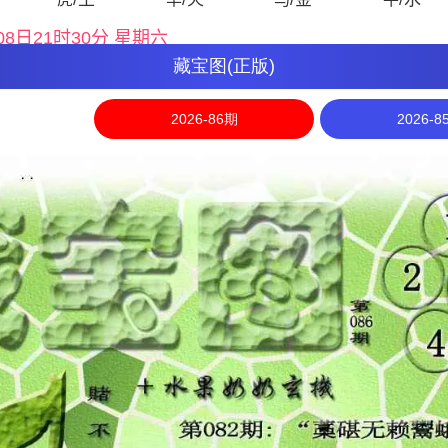
藏宝图(正版)
2026-86期
2026-8