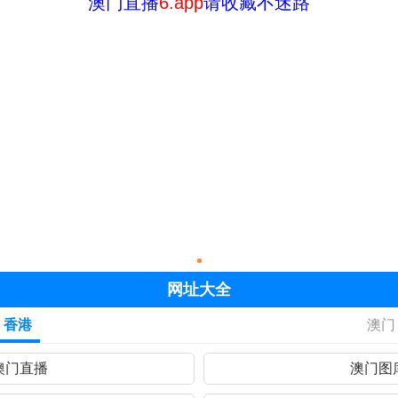
澳门直播
6.app
请收藏不迷路
网址大全
香港
澳门
澳门直播
澳门图