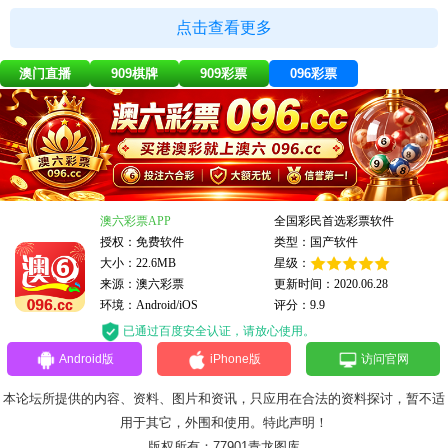
黄大仙网
彩民网站
点击查看更多
九五至尊
曾道人网
澳门直播
909棋牌
909彩票
096彩票
摇钱树网
香港挂牌
铁盘神算
九龙心水
青龙阁网
藏宝阁网
澳六彩票APP
全国彩民首选彩票软件
授权：免费软件
类型：国产软件
惠泽社群
刘伯温网
大小：22.6MB
星级：
来源：澳六彩票
更新时间：2020.06.28
雷锋总站
凤凰天机
环境：Android/iOS
评分：9.9
已通过百度安全认证，请放心使用。
六合彩票
神算子网
Android版
iPhone版
访问官网
聚宝盆网
天线宝宝
本论坛所提供的内容、资料、图片和资讯，只应用在合法的资料探讨，暂不适
用于其它，外围和使用。特此声明！
跑狗论坛
红姐论坛
版权所有：77901青龙图库