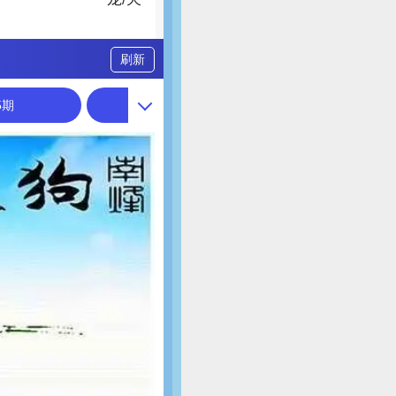
刷新
5期
2026-84期
2026-