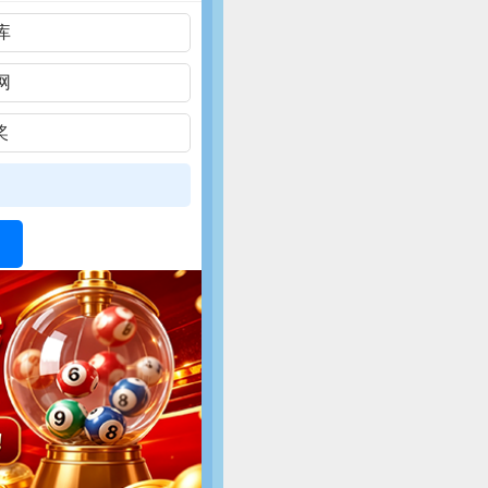
库
开奖直播
网
香港图库
奖
金多宝网
站
黄大仙网
网
九五至尊
牌
摇钱树网
水
铁盘神算
网
青龙阁网
网
惠泽社群
机
雷锋总站