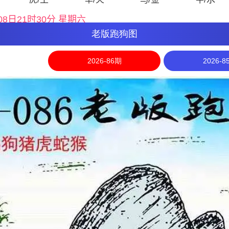
老版跑狗图
2026-86期
2026-8