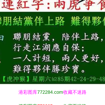
港彩图库
772284.com
收藏不迷路