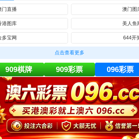
澳门直播
澳门图
香港图库
美人鱼
金多宝网
644开
黄大仙网
彩民网
点击查看更多
九五至尊
曾道人
909棋牌
909彩票
096彩票
摇钱树网
香港挂
铁盘神算
九龙心
青龙阁网
藏宝阁
惠泽社群
刘伯温
雷锋总站
凤凰天